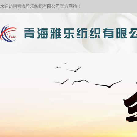
欢迎访问青海雅乐纺织有限公司官方网站！