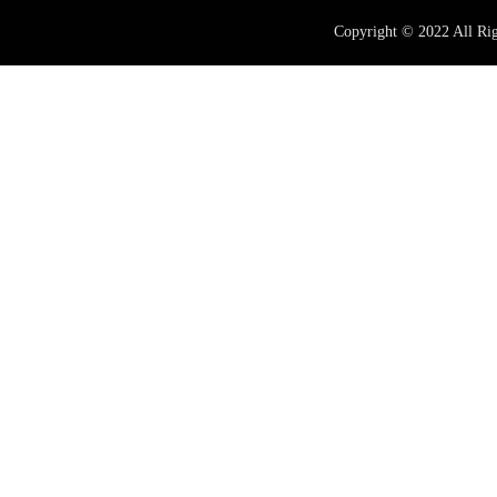
Copyright © 2022 All 