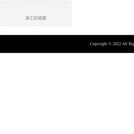
加工织造图
Copyright © 2022 All 