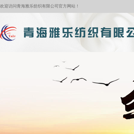
欢迎访问青海雅乐纺织有限公司官方网站！