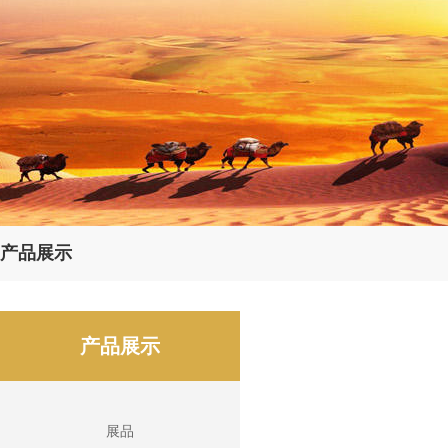
产品展示
产品展示
展品