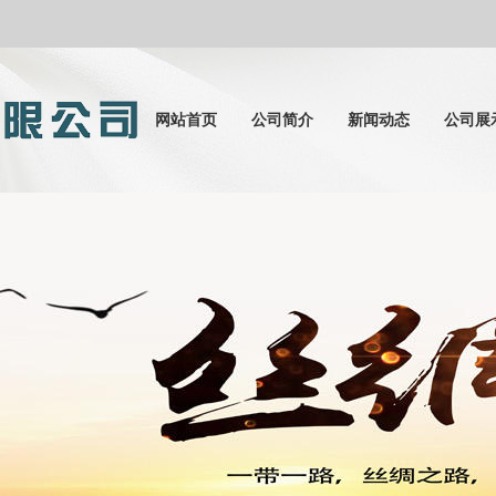
网站首页
公司简介
新闻动态
公司展