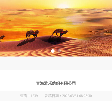
青海雅乐纺织有限公司
查看：1239 发稿日期：2022/03/31 08:28:30